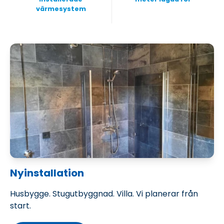
värmesystem
Nyinstallation
Husbygge. Stugutbyggnad. Villa. Vi planerar från
start.