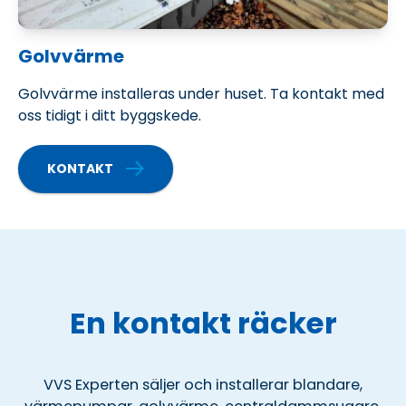
Golvvärme
Golvvärme installeras under huset. Ta kontakt med
oss tidigt i ditt byggskede.
KONTAKT
OM VÄRMEPUMPAR
En kontakt räcker
VVS Experten säljer och installerar blandare,